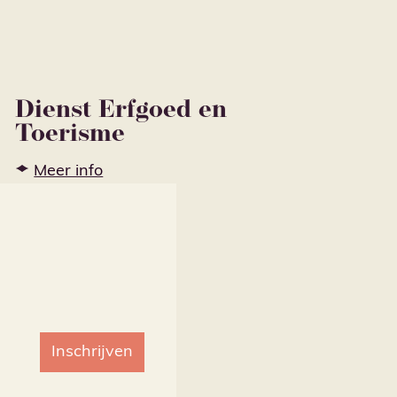
Dienst Erfgoed en
Toerisme
Meer info
Inschrijven